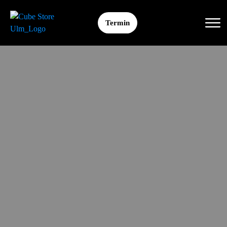
Termin