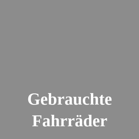
Gebrauchte
Fahrräder