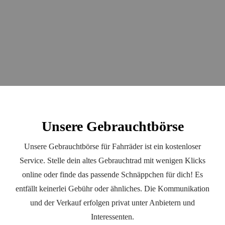
Unsere Gebrauchtbörse
Unsere Gebrauchtbörse für Fahrräder ist ein kostenloser
Service. Stelle dein altes Gebrauchtrad mit wenigen Klicks
online oder finde das passende Schnäppchen für dich! Es
entfällt keinerlei Gebühr oder ähnliches. Die Kommunikation
und der Verkauf erfolgen privat unter Anbietern und
Interessenten.