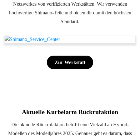
Netzwerkes von verifizierten Werkstätten. Wir verwenden
hochwertige Shimano-Teile und bieten dir damit den höchsten
Standard.
Zur Werkstatt
Aktuelle Kurbelarm Rückrufaktion
Die aktuelle Rückrufaktion betrifft eine Vielzahl an Hybrid-
Modellen des Modelljahres 2025. Genauer geht es darum, dass