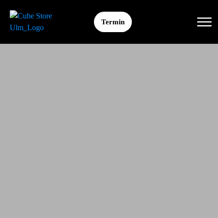
Termin