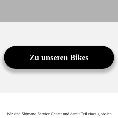
Zu unseren Bikes
Wir sind Shimano Service Center und damit Teil eines globalen